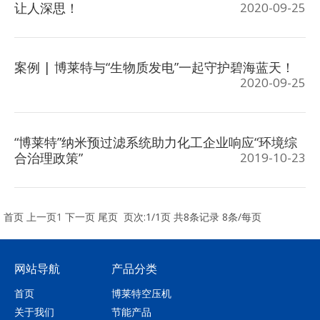
让人深思！
2020-09-25
案例 | 博莱特与“生物质发电”一起守护碧海蓝天！
2020-09-25
“博莱特”纳米预过滤系统助力化工企业响应“环境综
合治理政策”
2019-10-23
首页 上一页
1
下一页 尾页 页次:1/1页 共8条记录 8条/每页
网站导航
产品分类
首页
博莱特空压机
关于我们
节能产品