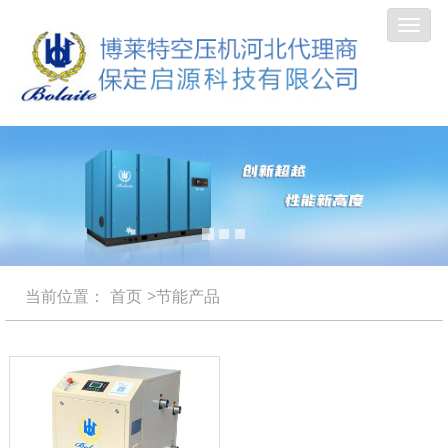
Toggl
navig
当前位置：
首页
>节能产品