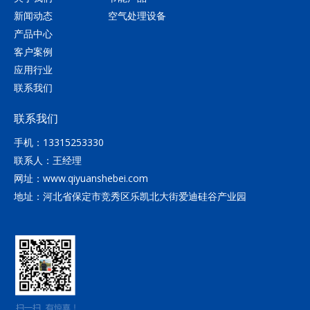
新闻动态
空气处理设备
产品中心
客户案例
应用行业
联系我们
联系我们
手机：13315253330
联系人：王经理
网址：www.qiyuanshebei.com
地址：河北省保定市竞秀区乐凯北大街爱迪硅谷产业园