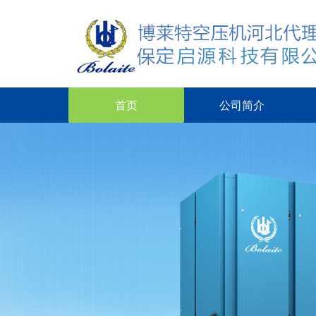
首页
公司简介