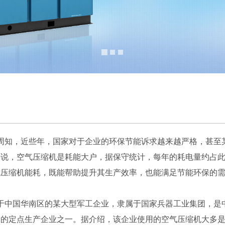
知，近些年，国家对于企业的环保节能诉求越来越严格，甚至某
说，空气压缩机是耗能大户，据保守统计，每年的耗电量约占此
气压缩机能耗，既能帮助提升其生产效率，也能满足节能环保的
中国华南区的某大型军工企业，隶属于国家兵器工业集团，是中
辆的定点生产企业之一。据介绍，该企业使用的空气压缩机大多