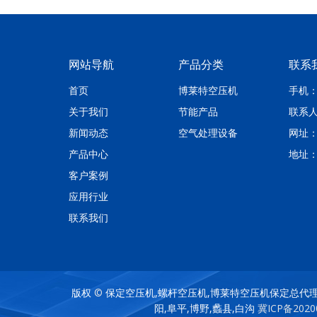
网站导航
产品分类
联系
首页
博莱特空压机
手机：1
关于我们
节能产品
联系
新闻动态
空气处理设备
网址：w
产品中心
地址
客户案例
应用行业
联系我们
版权
©
保定空压机,螺杆空压机,博莱特空压机保定总代理-型
阳,阜平,博野,蠡县,白沟
冀ICP备2020