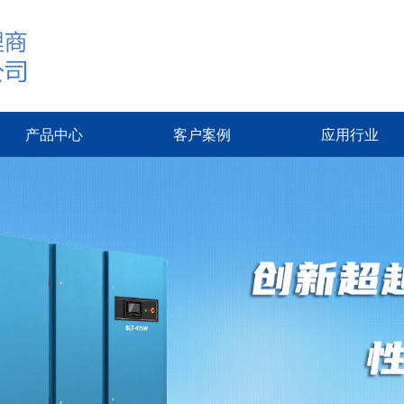
产品中心
客户案例
应用行业