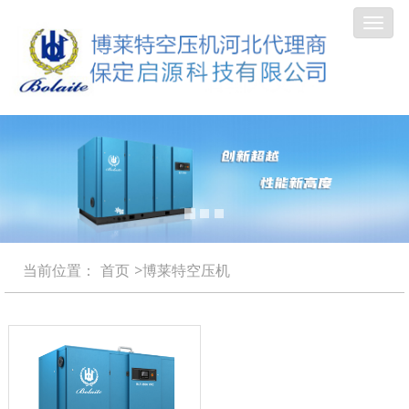
Toggl
navig
当前位置：
首页
>博莱特空压机