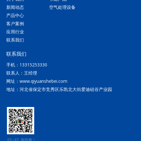
新闻动态
空气处理设备
产品中心
客户案例
应用行业
联系我们
联系我们
手机：13315253330
联系人：王经理
网址：www.qiyuanshebei.com
地址：河北省保定市竞秀区乐凯北大街爱迪硅谷产业园